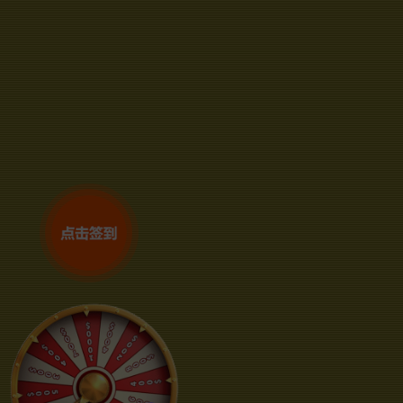
0.20%
捕鱼游戏
0.20%
体育赛事
0.20%
电竞游戏
当日有效打码
1000元
1万元
10万元
100万元
500万元及以上
📌 原每日打码返利金标准保持不
赠。