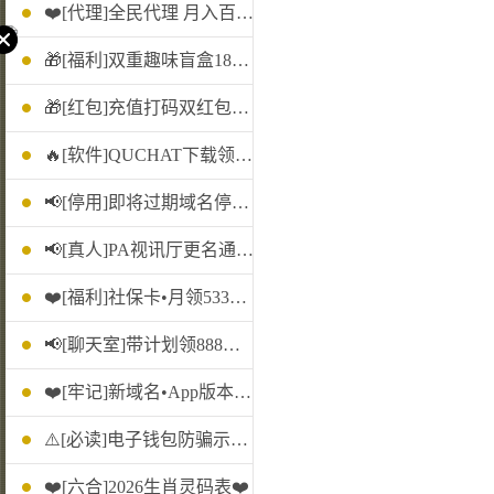
1230.app、1230.so、
❤️[代理]全民代理 月入百万❤️
1230hg.com
等易记网址快速
访问，APP及quchat下载请至
🎁[福利]双重趣味盲盒188/388元🎁
hg1230app.com、
hgquchat.com等页面。期待
🎁[红包]充值打码双红包最高8888元🎁
为您提供流畅、安全、愉快
的娱乐服务，祝您游戏尽
🔥[软件]QUCHAT下载领38金币🔥
兴，收获满满！❤️本平台游
戏规则：1.①
彩票类
号码不
📢[停用]即将过期域名停用通知
超过70%，②
香港/新澳门高
倍
期间六合特码相同金额不
📢[真人]PA视讯厅更名通知｜已正式更名为 Choice
超过20个，不同金额不超过
32码；2.
体育电竞赔率
不低
❤️[福利]社保卡•月领53328元❤️
于0.75 （算本金）或
1.75（不算本金），如下100
赔率1.75（算本金），派彩
📢[聊天室]带计划领888元红包📢
175，盈利75，否则盈利无
效，亏损自负；3.
真人视讯
❤️[牢记]新域名•App版本0619❤️
禁止对刷（多平台对刷），
经发现轻则将会惩罚多倍打
⚠️[必读]电子钱包防骗示警⚠️
码或扣取盈利退本金，严重
则封号处理！❤️尊敬的贵
❤️[六合]2026生肖灵码表❤️