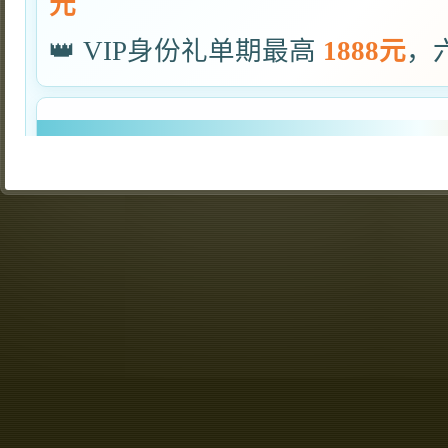
元
分钟整点派红包（先到先
得），忘网址、提投诉建议
👑 VIP身份礼单期最高
1888元
，
可发邮件至
hgxjw888@yahoo.com
，祝蛇
年好运、事业顺利、生活幸
福、娱乐盈利！温馨提示
✨：纯六合用户定义为仅投
注
澳门六合彩
、
新澳门六合
🎯 活动一：盛夏彩票盈亏双
彩
、
香港六合彩
等一日一期
的六合系列彩种；如纯六合
所有彩票均可参与 · 两日净盈亏满2
用户
在一周内参与其他游戏
且盈亏 ≥1000 元
，并存在六
合注单📄，请及时联系在线
客服📞协助调整活动权限
🔧，最终以风控审核结果为
活动时间：
8月7日00:00—8月12日23
准✅。
活动奖励：
盈利最高3888元，亏损关
彩金要求：
1倍有效流水