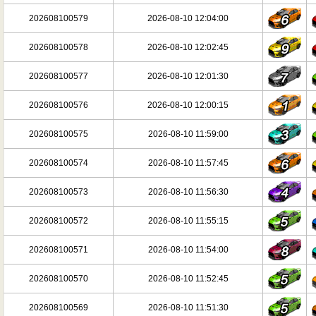
202608100579
2026-08-10 12:04:00
202608100578
2026-08-10 12:02:45
202608100577
2026-08-10 12:01:30
202608100576
2026-08-10 12:00:15
202608100575
2026-08-10 11:59:00
202608100574
2026-08-10 11:57:45
202608100573
2026-08-10 11:56:30
202608100572
2026-08-10 11:55:15
202608100571
2026-08-10 11:54:00
202608100570
2026-08-10 11:52:45
202608100569
2026-08-10 11:51:30