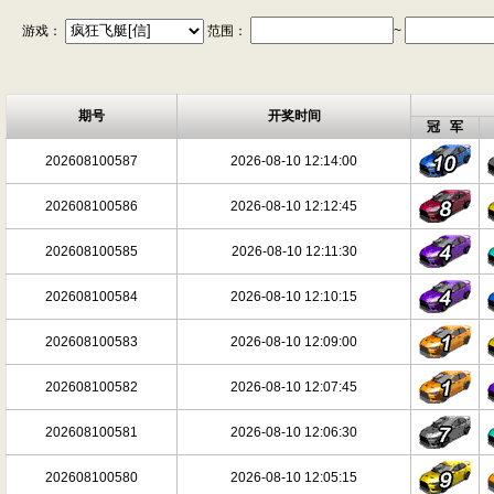
游戏：
范围：
~
期号
开奖时间
冠 军
202608100587
2026-08-10 12:14:00
202608100586
2026-08-10 12:12:45
202608100585
2026-08-10 12:11:30
202608100584
2026-08-10 12:10:15
202608100583
2026-08-10 12:09:00
202608100582
2026-08-10 12:07:45
202608100581
2026-08-10 12:06:30
202608100580
2026-08-10 12:05:15