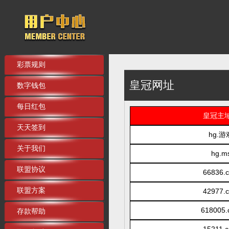
彩票规则
皇冠网址
数字钱包
每日红包
皇冠主
天天签到
hg.游
关于我们
hg.m
联盟协议
66836.
联盟方案
42977.
618005.
存款帮助