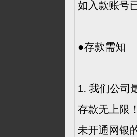
如入款账号
●存款需知
1. 我们公司
存款无上限
未开通网银